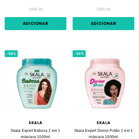
1000 ml
1000 ml
ADICIONAR
ADICIONAR
-56%
-56%
SKALA
SKALA
Skala Expert Babosa 2 em 1
Skala Expert Divino Potão 2 em 1
máscara 1000ml
máscara 1000ml