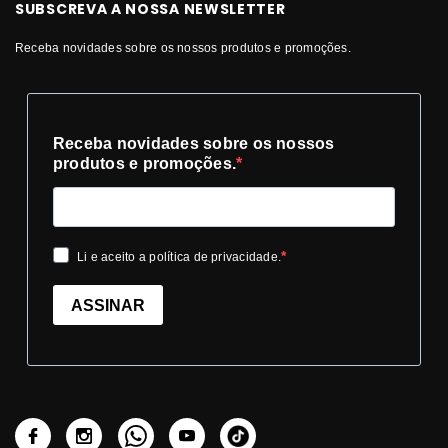
SUBSCREVA A NOSSA NEWSLETTER
Receba novidades sobre os nossos produtos e promoções.
Receba novidades sobre os nossos
produtos e promoções.
Li e aceito a política de privacidade.
ASSINAR