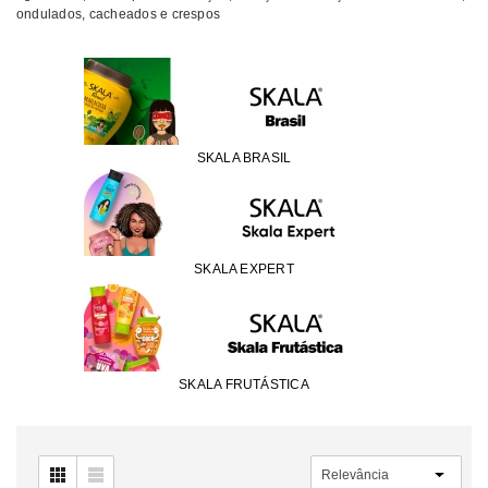
ondulados, cacheados e crespos
SKALA BRASIL
SKALA EXPERT
SKALA FRUTÁSTICA