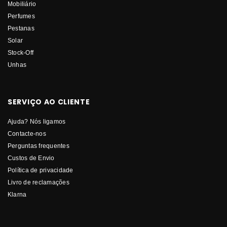
Mobiliário
Perfumes
Pestanas
Solar
Stock-Off
Unhas
SERVIÇO AO CLIENTE
Ajuda? Nós ligamos
Contacte-nos
Perguntas frequentes
Custos de Envio
Política de privacidade
Livro de reclamações
Klarna