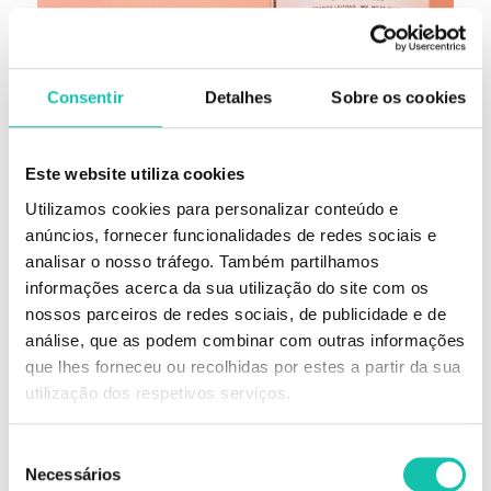
Consentir
Detalhes
Sobre os cookies
Este website utiliza cookies
Utilizamos cookies para personalizar conteúdo e
anúncios, fornecer funcionalidades de redes sociais e
analisar o nosso tráfego. Também partilhamos
informações acerca da sua utilização do site com os
nossos parceiros de redes sociais, de publicidade e de
análise, que as podem combinar com outras informações
que lhes forneceu ou recolhidas por estes a partir da sua
utilização dos respetivos serviços.
Seleção
Necessários
de