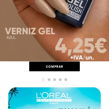
COMPRAR