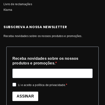
Livro de reclamações
Klarna
SUBSCREVA A NOSSA NEWSLETTER
Receba novidades sobre os nossos produtos e promoções.
Receba novidades sobre os nossos
produtos e promoções.
Li e aceito a política de privacidade.
ASSINAR