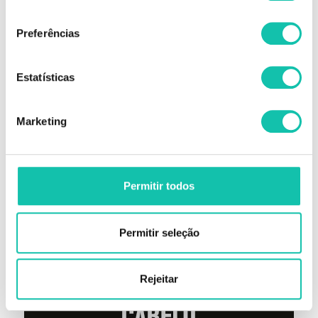
consentimento
Preferências
Estatísticas
Marketing
Permitir todos
Permitir seleção
Rejeitar