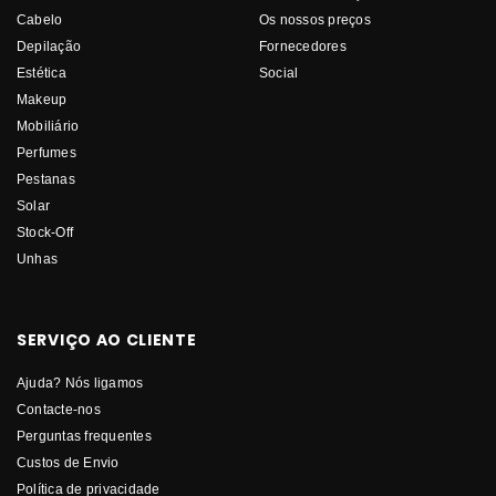
Cabelo
Os nossos preços
Depilação
Fornecedores
Estética
Social
Makeup
Mobiliário
Perfumes
Pestanas
Solar
Stock-Off
Unhas
SERVIÇO AO CLIENTE
Ajuda? Nós ligamos
Contacte-nos
Perguntas frequentes
Custos de Envio
Política de privacidade