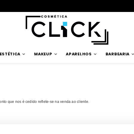
ESTÉTICA
MAKEUP
APARELHOS
BARBEARIA
o que nos é cedido reflete-se na venda ao cliente.