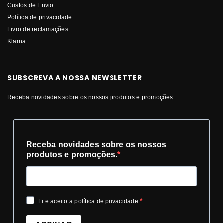
Custos de Envio
Política de privacidade
Livro de reclamações
Klarna
SUBSCREVA A NOSSA NEWSLETTER
Receba novidades sobre os nossos produtos e promoções.
Receba novidades sobre os nossos
produtos e promoções.
Li e aceito a política de privacidade.