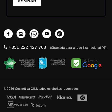
ASSINAR
+351 222 427 768
(Chamada para a rede fixa nacional PT)
© 2026 Cosmética Click todos os direitos reservados.