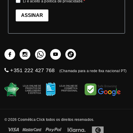
Li e aceito a política de privacidade.
ASSINAR
+351 222 427 768
(Chamada para a rede fixa nacional PT)
© 2026 Cosmética Click todos os direitos reservados.