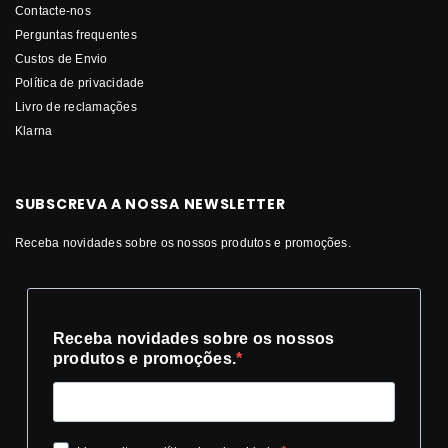
Contacte-nos
Perguntas frequentes
Custos de Envio
Política de privacidade
Livro de reclamações
Klarna
SUBSCREVA A NOSSA NEWSLETTER
Receba novidades sobre os nossos produtos e promoções.
Receba novidades sobre os nossos
produtos e promoções.