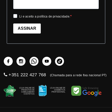
Li e aceito a política de privacidade.
ASSINAR
+351 222 427 768
(Chamada para a rede fixa nacional PT)