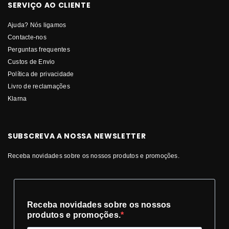
SERVIÇO AO CLIENTE
Ajuda? Nós ligamos
Contacte-nos
Perguntas frequentes
Custos de Envio
Política de privacidade
Livro de reclamações
Klarna
SUBSCREVA A NOSSA NEWSLETTER
Receba novidades sobre os nossos produtos e promoções.
Receba novidades sobre os nossos
produtos e promoções.