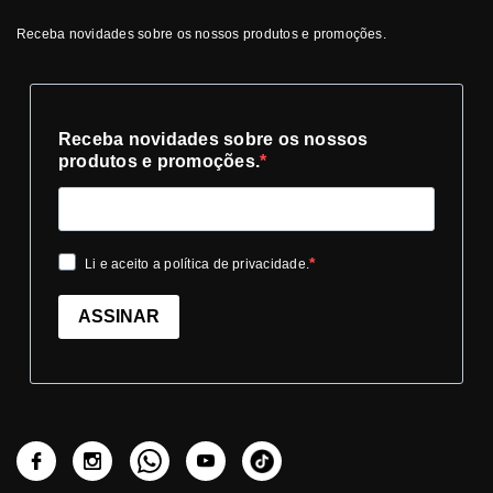
Receba novidades sobre os nossos produtos e promoções.
Receba novidades sobre os nossos
produtos e promoções.
Li e aceito a política de privacidade.
ASSINAR