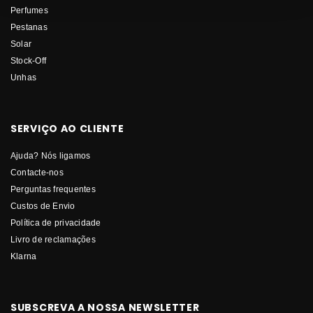
Perfumes
Pestanas
Solar
Stock-Off
Unhas
SERVIÇO AO CLIENTE
Ajuda? Nós ligamos
Contacte-nos
Perguntas frequentes
Custos de Envio
Política de privacidade
Livro de reclamações
Klarna
SUBSCREVA A NOSSA NEWSLETTER