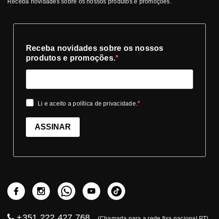
Receba novidades sobre os nossos produtos e promoções.
Receba novidades sobre os nossos
produtos e promoções.
Li e aceito a política de privacidade.
ASSINAR
+351 222 427 768
(Chamada para a rede fixa nacional PT)