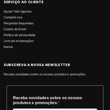
SERVIÇO AO CLIENTE
Ajuda? Nós ligamos
Contacte-nos
Perguntas frequentes
Custos de Envio
Política de privacidade
Livro de reclamações
Klarna
SUBSCREVA A NOSSA NEWSLETTER
Receba novidades sobre os nossos produtos e promoções.
Receba novidades sobre os nossos
produtos e promoções.