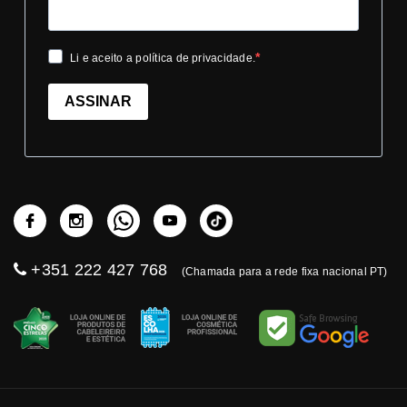
Li e aceito a política de privacidade.
ASSINAR
+351 222 427 768
(Chamada para a rede fixa nacional PT)