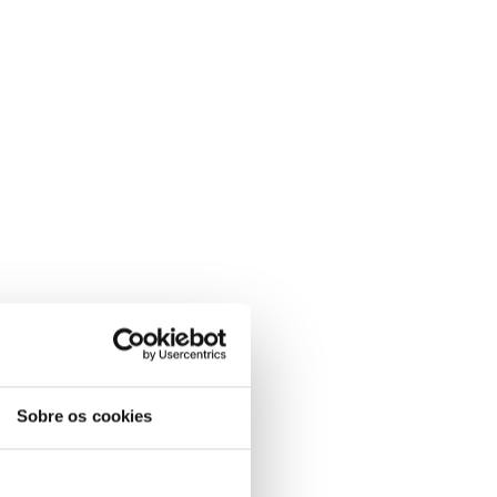
Sobre os cookies