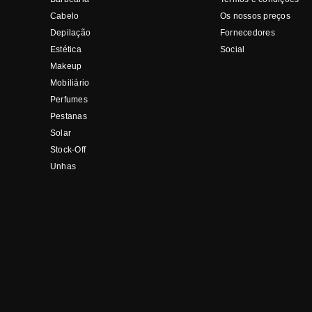
Cabelo
Os nossos preços
Depilação
Fornecedores
Estética
Social
Makeup
Mobiliário
Perfumes
Pestanas
Solar
Stock-Off
Unhas