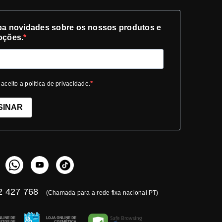
a novidades sobre os nossos produtos e
oções.
 aceito a política de privacidade.
SINAR
 427 768
(Chamada para a rede fixa nacional PT)