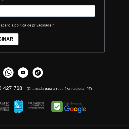
 aceito a política de privacidade.
SINAR
 427 768
(Chamada para a rede fixa nacional PT)