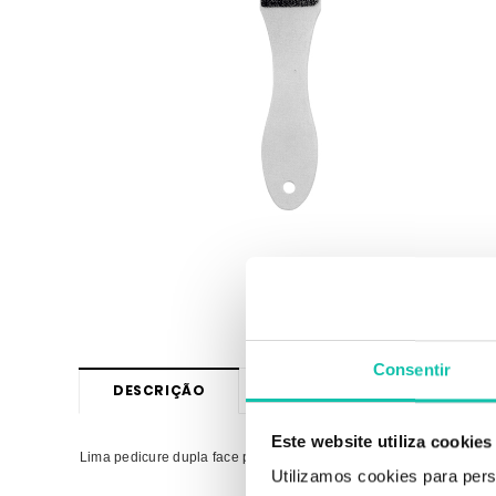
Consentir
DESCRIÇÃO
OPINIÕES
Este website utiliza cookies
Lima pedicure dupla face plana flexível
Utilizamos cookies para pers