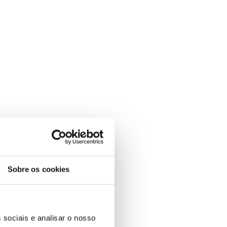
Sobre os cookies
 sociais e analisar o nosso