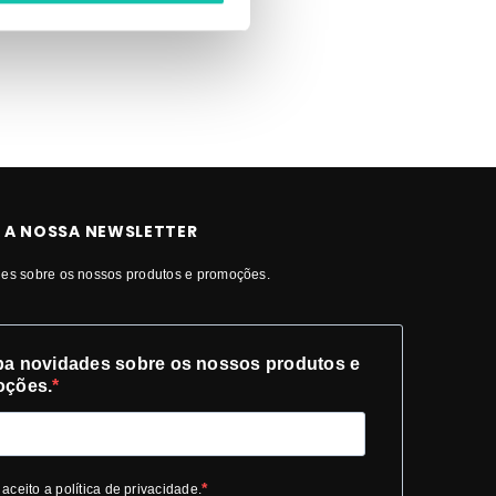
ÇO | Roll-
 A NOSSA NEWSLETTER
es sobre os nossos produtos e promoções.
a novidades sobre os nossos produtos e
oções.
 aceito a política de privacidade.