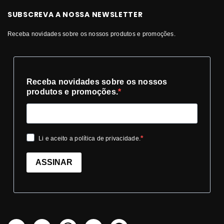
SUBSCREVA A NOSSA NEWSLETTER
Receba novidades sobre os nossos produtos e promoções.
Receba novidades sobre os nossos
produtos e promoções.
Li e aceito a política de privacidade.
ASSINAR