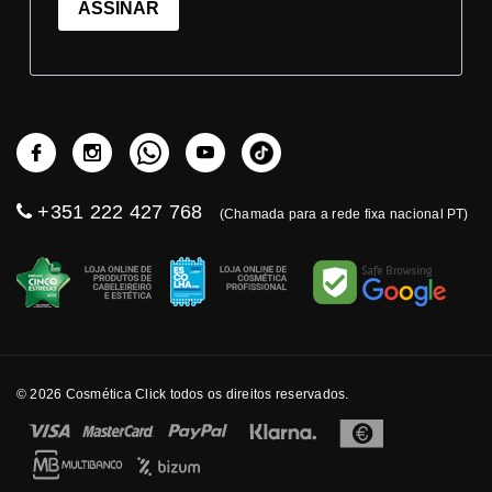
ASSINAR
+351 222 427 768
(Chamada para a rede fixa nacional PT)
© 2026 Cosmética Click todos os direitos reservados.