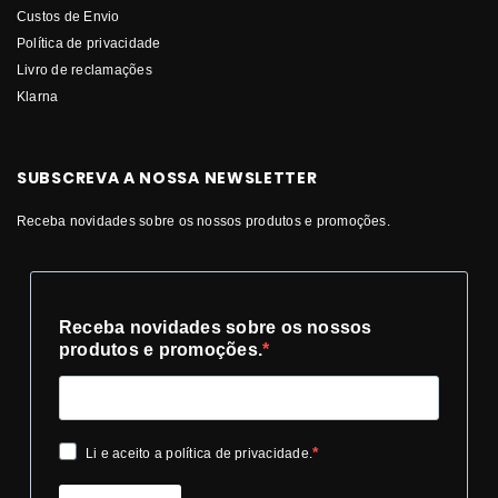
Custos de Envio
Política de privacidade
Livro de reclamações
Klarna
SUBSCREVA A NOSSA NEWSLETTER
Receba novidades sobre os nossos produtos e promoções.
Receba novidades sobre os nossos
produtos e promoções.
Li e aceito a política de privacidade.