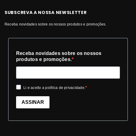
SUBSCREVA A NOSSA NEWSLETTER
Receba novidades sobre os nossos produtos e promoções.
Receba novidades sobre os nossos
produtos e promoções.
Li e aceito a política de privacidade.
ASSINAR