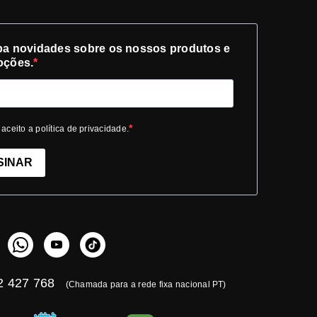
a novidades sobre os nossos produtos e
oções.
 aceito a política de privacidade.
SINAR
 427 768
(Chamada para a rede fixa nacional PT)