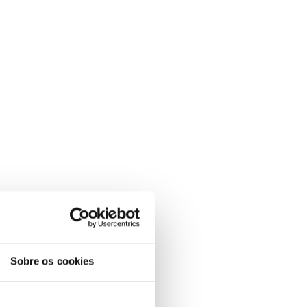
Sobre os cookies