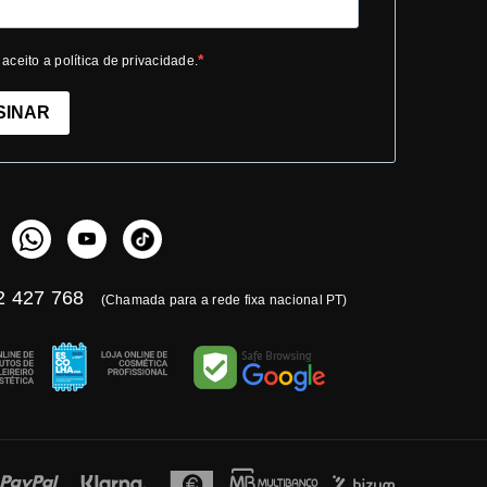
 aceito a política de privacidade.
SINAR
 427 768
(Chamada para a rede fixa nacional PT)