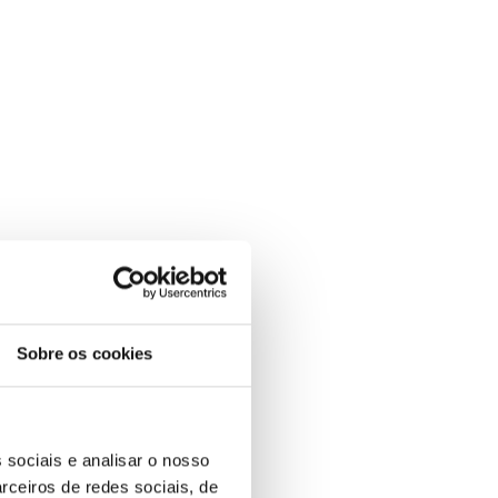
Sobre os cookies
 sociais e analisar o nosso
rceiros de redes sociais, de