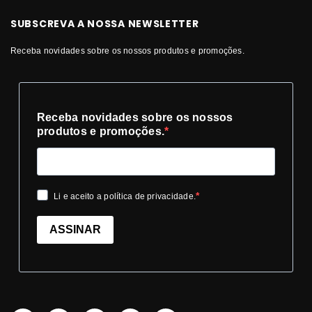
SUBSCREVA A NOSSA NEWSLETTER
Receba novidades sobre os nossos produtos e promoções.
Receba novidades sobre os nossos
produtos e promoções.
Li e aceito a política de privacidade.
ASSINAR