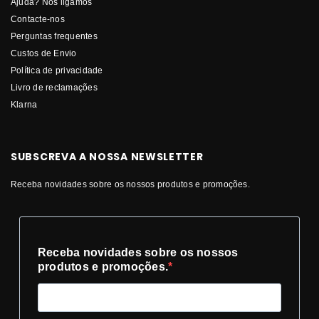
Ajuda? Nós ligamos
Contacte-nos
Perguntas frequentes
Custos de Envio
Política de privacidade
Livro de reclamações
Klarna
SUBSCREVA A NOSSA NEWSLETTER
Receba novidades sobre os nossos produtos e promoções.
Receba novidades sobre os nossos
produtos e promoções.