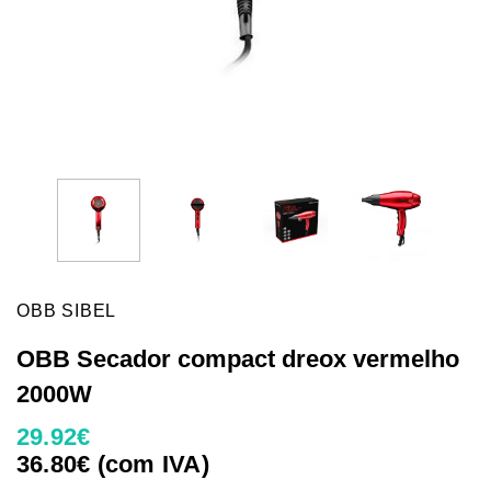
OBB SIBEL
OBB Secador compact dreox vermelho
2000W
29.92€
36.80€ (com IVA)