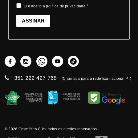
Li e aceito a política de privacidade.
ASSINAR
+351 222 427 768
(Chamada para a rede fixa nacional PT)
© 2026 Cosmética Click todos os direitos reservados.