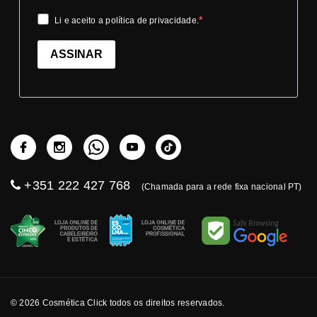
Li e aceito a política de privacidade.
ASSINAR
+351 222 427 768
(Chamada para a rede fixa nacional PT)
© 2026 Cosmética Click todos os direitos reservados.