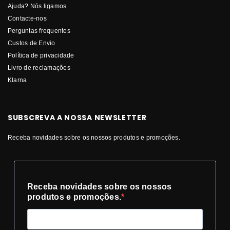
Ajuda? Nós ligamos
Contacte-nos
Perguntas frequentes
Custos de Envio
Política de privacidade
Livro de reclamações
Klarna
SUBSCREVA A NOSSA NEWSLETTER
Receba novidades sobre os nossos produtos e promoções.
Receba novidades sobre os nossos
produtos e promoções.