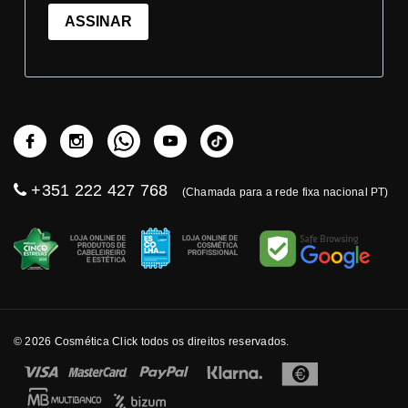
ASSINAR
+351 222 427 768
(Chamada para a rede fixa nacional PT)
© 2026 Cosmética Click todos os direitos reservados.