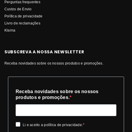
Perguntas frequentes
Custos de Envio
Política de privacidade
Livro de reclamações
Klarna
SUBSCREVA A NOSSA NEWSLETTER
Receba novidades sobre os nossos produtos e promoções.
Receba novidades sobre os nossos
produtos e promoções.
Li e aceito a política de privacidade.