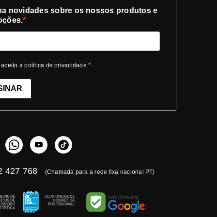
a novidades sobre os nossos produtos e
oções.
 aceito a política de privacidade.
SINAR
 427 768
(Chamada para a rede fixa nacional PT)