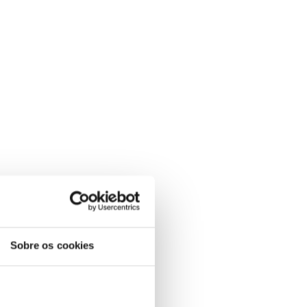
Sobre os cookies