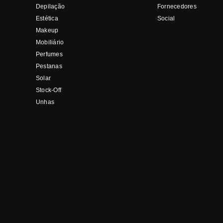
Depilação
Fornecedores
Estética
Social
Makeup
Mobiliário
Perfumes
Pestanas
Solar
Stock-Off
Unhas