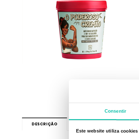
Consentir
DESCRIÇÃO
+
INFORMAÇÃO
OPIN
Este website utiliza cookies