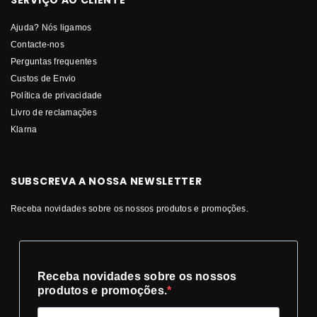
Ajuda? Nós ligamos
Contacte-nos
Perguntas frequentes
Custos de Envio
Política de privacidade
Livro de reclamações
Klarna
SUBSCREVA A NOSSA NEWSLETTER
Receba novidades sobre os nossos produtos e promoções.
Receba novidades sobre os nossos
produtos e promoções.