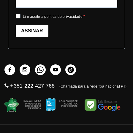
Li e aceito a política de privacidade.
ASSINAR
+351 222 427 768
(Chamada para a rede fixa nacional PT)