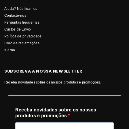
Ajuda? Nós ligamos
Contacte-nos
Perguntas frequentes
Custos de Envio
Política de privacidade
Livro de reclamações
Klarna
SUBSCREVA A NOSSA NEWSLETTER
Receba novidades sobre os nossos produtos e promoções.
Receba novidades sobre os nossos
produtos e promoções.