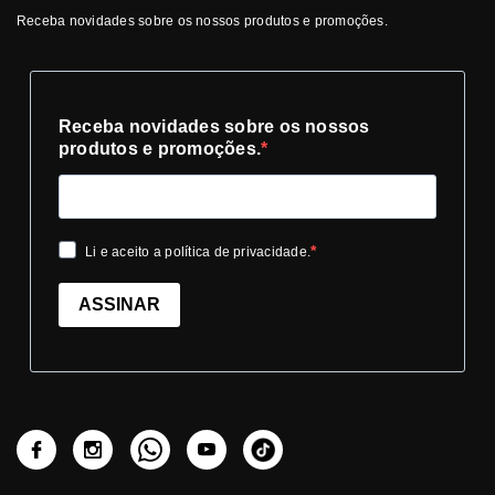
Receba novidades sobre os nossos produtos e promoções.
Receba novidades sobre os nossos
produtos e promoções.
Li e aceito a política de privacidade.
ASSINAR