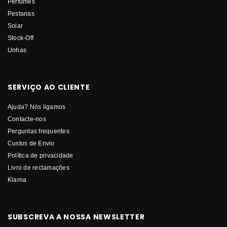
Perfumes
Pestanas
Solar
Stock-Off
Unhas
SERVIÇO AO CLIENTE
Ajuda? Nós ligamos
Contacte-nos
Perguntas frequentes
Custos de Envio
Política de privacidade
Livro de reclamações
Klarna
SUBSCREVA A NOSSA NEWSLETTER