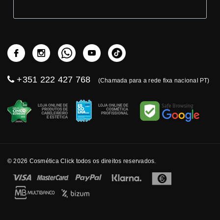
+351 222 427 768
(Chamada para a rede fixa nacional PT)
© 2026 Cosmética Click todos os direitos reservados.