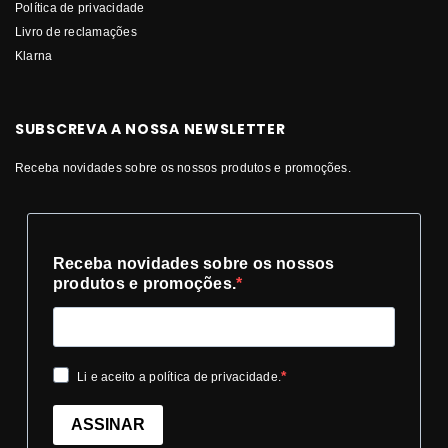
Política de privacidade
Livro de reclamações
Klarna
SUBSCREVA A NOSSA NEWSLETTER
Receba novidades sobre os nossos produtos e promoções.
Receba novidades sobre os nossos
produtos e promoções.
Li e aceito a política de privacidade.
ASSINAR