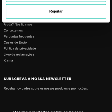
Rejeitar
SERVIÇO AO CLIENTE
Ajuda? Nós ligamos
Contacte-nos
Perguntas frequentes
Custos de Envio
Política de privacidade
Livro de reclamações
Klarna
SUBSCREVA A NOSSA NEWSLETTER
Receba novidades sobre os nossos produtos e promoções.