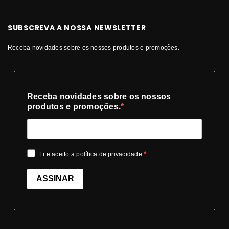
SUBSCREVA A NOSSA NEWSLETTER
Receba novidades sobre os nossos produtos e promoções.
Receba novidades sobre os nossos
produtos e promoções.
Li e aceito a política de privacidade.
ASSINAR