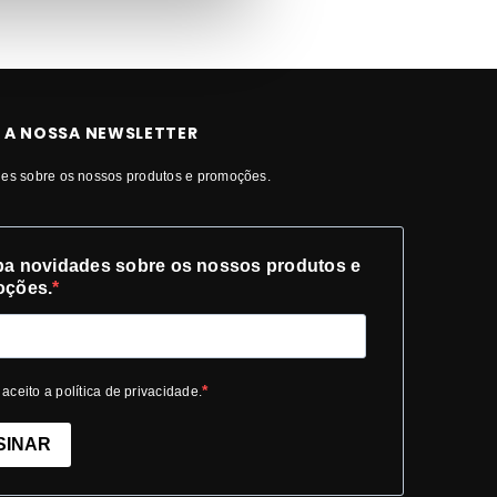
 A NOSSA NEWSLETTER
es sobre os nossos produtos e promoções.
a novidades sobre os nossos produtos e
oções.
 aceito a política de privacidade.
SINAR