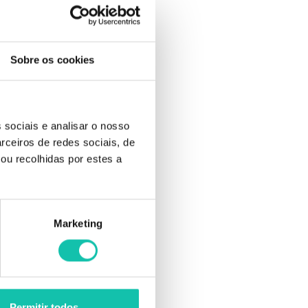
+
Sobre os cookies
 sociais e analisar o nosso
rceiros de redes sociais, de
ou recolhidas por estes a
Marketing
grisalhos,
Permitir todos