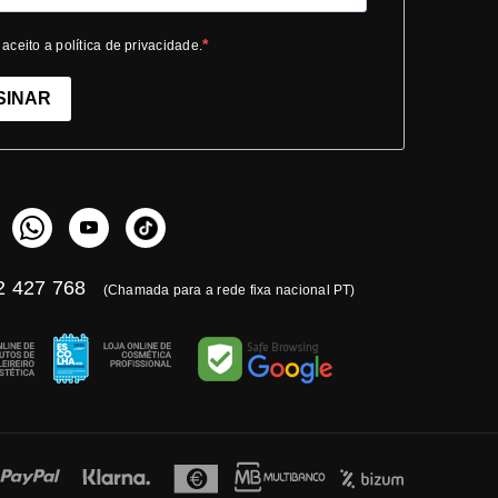
 aceito a política de privacidade.
SINAR
 427 768
(Chamada para a rede fixa nacional PT)