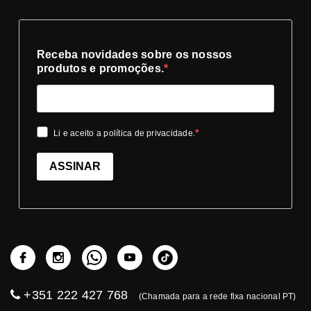
Receba novidades sobre os nossos
produtos e promoções.
Li e aceito a política de privacidade.
ASSINAR
+351 222 427 768
(Chamada para a rede fixa nacional PT)