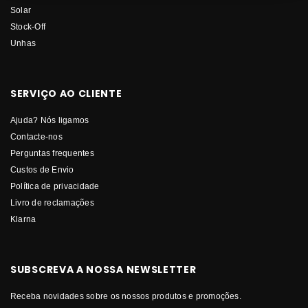
Solar
Stock-Off
Unhas
SERVIÇO AO CLIENTE
Ajuda? Nós ligamos
Contacte-nos
Perguntas frequentes
Custos de Envio
Política de privacidade
Livro de reclamações
Klarna
SUBSCREVA A NOSSA NEWSLETTER
Receba novidades sobre os nossos produtos e promoções.