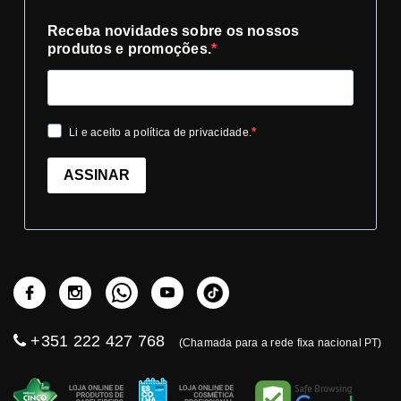
Receba novidades sobre os nossos
produtos e promoções.
Li e aceito a política de privacidade.
ASSINAR
+351 222 427 768
(Chamada para a rede fixa nacional PT)