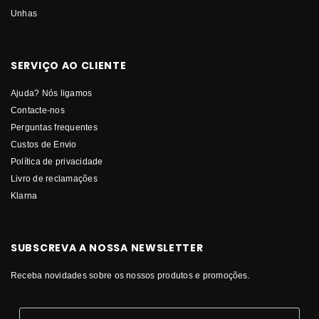
Unhas
SERVIÇO AO CLIENTE
Ajuda? Nós ligamos
Contacte-nos
Perguntas frequentes
Custos de Envio
Política de privacidade
Livro de reclamações
Klarna
SUBSCREVA A NOSSA NEWSLETTER
Receba novidades sobre os nossos produtos e promoções.