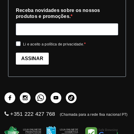
Receba novidades sobre os nossos
produtos e promoções.
Li e aceito a política de privacidade.
ASSINAR
+351 222 427 768
(Chamada para a rede fixa nacional PT)