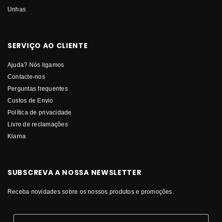
Unhas
SERVIÇO AO CLIENTE
Ajuda? Nós ligamos
Contacte-nos
Perguntas frequentes
Custos de Envio
Política de privacidade
Livro de reclamações
Klarna
SUBSCREVA A NOSSA NEWSLETTER
Receba novidades sobre os nossos produtos e promoções.