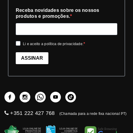
Receba novidades sobre os nossos
produtos e promoções.
Li e aceito a política de privacidade.
ASSINAR
+351 222 427 768
(Chamada para a rede fixa nacional PT)