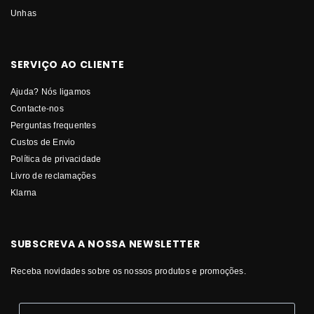
Unhas
SERVIÇO AO CLIENTE
Ajuda? Nós ligamos
Contacte-nos
Perguntas frequentes
Custos de Envio
Política de privacidade
Livro de reclamações
Klarna
SUBSCREVA A NOSSA NEWSLETTER
Receba novidades sobre os nossos produtos e promoções.