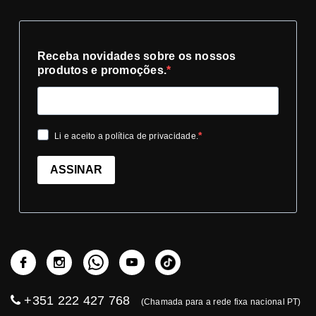
Receba novidades sobre os nossos
produtos e promoções.
Li e aceito a política de privacidade.
ASSINAR
+351 222 427 768
(Chamada para a rede fixa nacional PT)