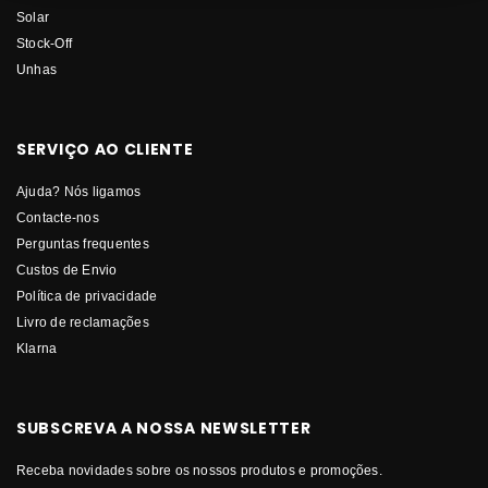
Solar
Stock-Off
Unhas
SERVIÇO AO CLIENTE
Ajuda? Nós ligamos
Contacte-nos
Perguntas frequentes
Custos de Envio
Política de privacidade
Livro de reclamações
Klarna
SUBSCREVA A NOSSA NEWSLETTER
Receba novidades sobre os nossos produtos e promoções.