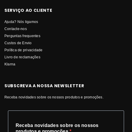
SERVIÇO AO CLIENTE
Ajuda? Nós ligamos
Contacte-nos
Perguntas frequentes
Custos de Envio
Política de privacidade
Livro de reclamações
Klarna
SUBSCREVA A NOSSA NEWSLETTER
Receba novidades sobre os nossos produtos e promoções.
Receba novidades sobre os nossos
produtos e promoções.