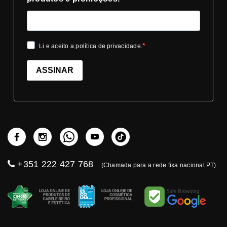
Li e aceito a política de privacidade.
ASSINAR
+351 222 427 768
(Chamada para a rede fixa nacional PT)