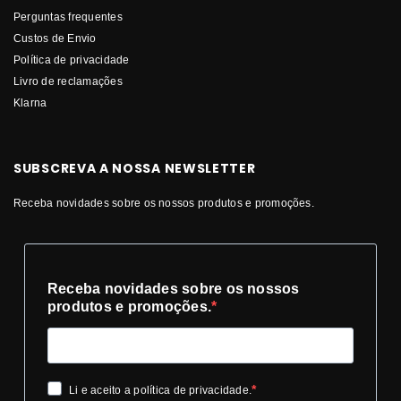
Perguntas frequentes
Custos de Envio
Política de privacidade
Livro de reclamações
Klarna
SUBSCREVA A NOSSA NEWSLETTER
Receba novidades sobre os nossos produtos e promoções.
Receba novidades sobre os nossos
produtos e promoções.
Li e aceito a política de privacidade.