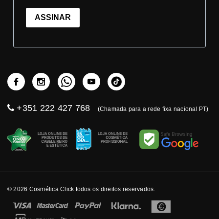
ASSINAR
+351 222 427 768
(Chamada para a rede fixa nacional PT)
© 2026 Cosmética Click todos os direitos reservados.