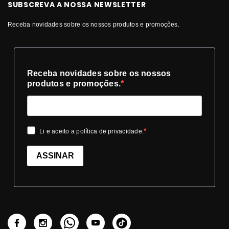
SUBSCREVA A NOSSA NEWSLETTER
Receba novidades sobre os nossos produtos e promoções.
Receba novidades sobre os nossos
produtos e promoções.
Li e aceito a política de privacidade.
ASSINAR