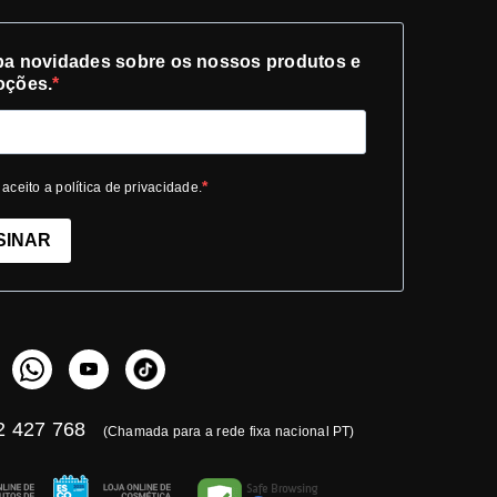
a novidades sobre os nossos produtos e
oções.
 aceito a política de privacidade.
SINAR
 427 768
(Chamada para a rede fixa nacional PT)