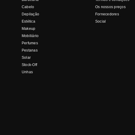
Cabelo
Os nossos preços
Depilação
Fornecedores
Estética
Social
Makeup
Mobiliário
Perfumes
Pestanas
Solar
Stock-Off
Unhas