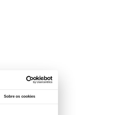
Sobre os cookies