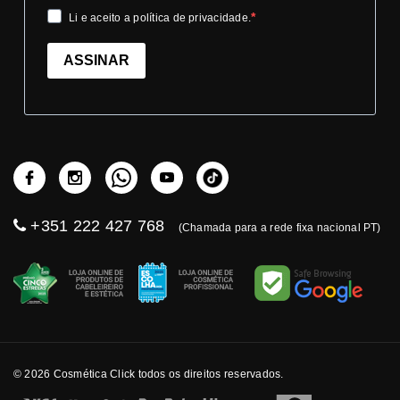
Li e aceito a política de privacidade.
ASSINAR
+351 222 427 768
(Chamada para a rede fixa nacional PT)
© 2026 Cosmética Click todos os direitos reservados.