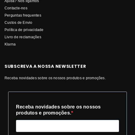
Ajuda? Nós ligamos
Contacte-nos
Perguntas frequentes
Custos de Envio
Política de privacidade
Livro de reclamações
Klarna
SUBSCREVA A NOSSA NEWSLETTER
Receba novidades sobre os nossos produtos e promoções.
Receba novidades sobre os nossos
produtos e promoções.