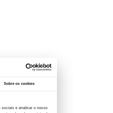
Sobre os cookies
o-as contra
 sociais e analisar o nosso