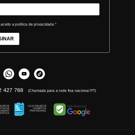
 aceito a política de privacidade.
SINAR
 427 768
(Chamada para a rede fixa nacional PT)