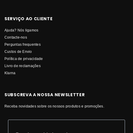
SERVIÇO AO CLIENTE
Ajuda? Nós ligamos
Contacte-nos
Perguntas frequentes
Custos de Envio
Política de privacidade
Livro de reclamações
Klarna
SUBSCREVA A NOSSA NEWSLETTER
Receba novidades sobre os nossos produtos e promoções.