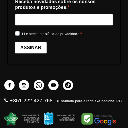
Receba novidades sobre os nossos
produtos e promoções.
Li e aceito a política de privacidade.
ASSINAR
+351 222 427 768
(Chamada para a rede fixa nacional PT)