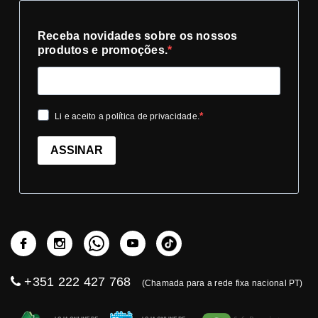
Receba novidades sobre os nossos
produtos e promoções.
Li e aceito a política de privacidade.
ASSINAR
+351 222 427 768
(Chamada para a rede fixa nacional PT)