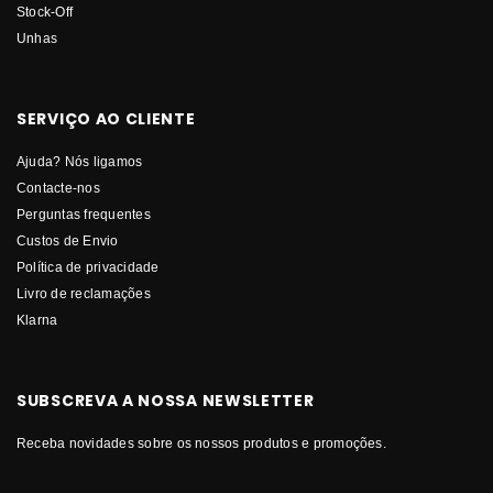
Stock-Off
Unhas
SERVIÇO AO CLIENTE
Ajuda? Nós ligamos
Contacte-nos
Perguntas frequentes
Custos de Envio
Política de privacidade
Livro de reclamações
Klarna
SUBSCREVA A NOSSA NEWSLETTER
Receba novidades sobre os nossos produtos e promoções.