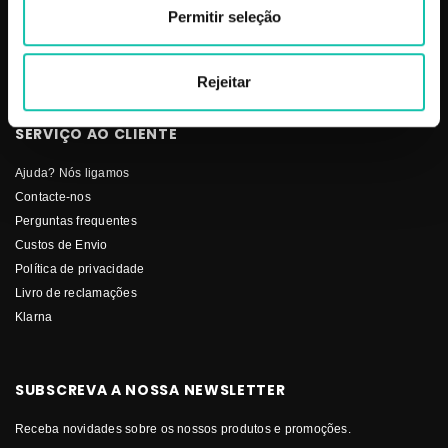
Solar
Permitir seleção
Stock-Off
Unhas
Rejeitar
SERVIÇO AO CLIENTE
Ajuda? Nós ligamos
Contacte-nos
Perguntas frequentes
Custos de Envio
Política de privacidade
Livro de reclamações
Klarna
SUBSCREVA A NOSSA NEWSLETTER
Receba novidades sobre os nossos produtos e promoções.