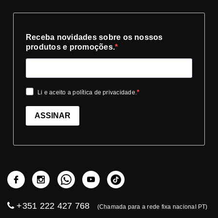
Receba novidades sobre os nossos
produtos e promoções.
Li e aceito a política de privacidade.
ASSINAR
+351 222 427 768
(Chamada para a rede fixa nacional PT)