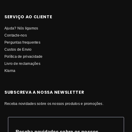
SERVIÇO AO CLIENTE
Ajuda? Nós ligamos
Contacte-nos
Perguntas frequentes
Custos de Envio
Política de privacidade
Livro de reclamações
Klarna
SUBSCREVA A NOSSA NEWSLETTER
Receba novidades sobre os nossos produtos e promoções.
Receba novidades sobre os nossos