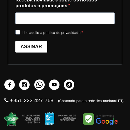
produtos e promoções.
Li e aceito a política de privacidade.
ASSINAR
+351 222 427 768
(Chamada para a rede fixa nacional PT)