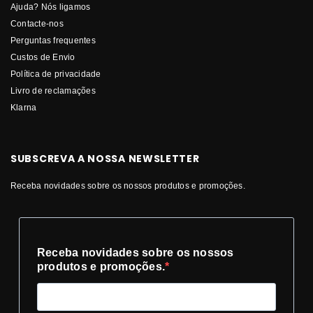
Ajuda? Nós ligamos
Contacte-nos
Perguntas frequentes
Custos de Envio
Política de privacidade
Livro de reclamações
Klarna
SUBSCREVA A NOSSA NEWSLETTER
Receba novidades sobre os nossos produtos e promoções.
Receba novidades sobre os nossos
produtos e promoções.