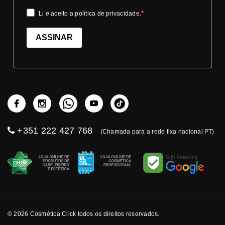
Li e aceito a política de privacidade.
ASSINAR
+351 222 427 768
(Chamada para a rede fixa nacional PT)
© 2026 Cosmética Click todos os direitos reservados.