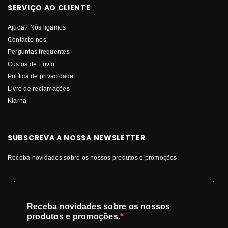
SERVIÇO AO CLIENTE
Ajuda? Nós ligamos
Contacte-nos
Perguntas frequentes
Custos de Envio
Política de privacidade
Livro de reclamações
Klarna
SUBSCREVA A NOSSA NEWSLETTER
Receba novidades sobre os nossos produtos e promoções.
Receba novidades sobre os nossos
produtos e promoções.