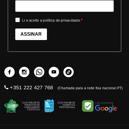
Li e aceito a política de privacidade.
ASSINAR
+351 222 427 768
(Chamada para a rede fixa nacional PT)