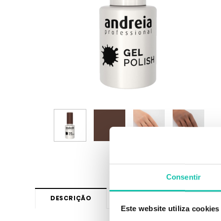
Consentir
DESCRIÇÃO
VÍDEOS
+
INFORMAÇ
Este website utiliza cookies