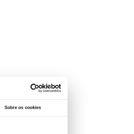
Sobre os cookies