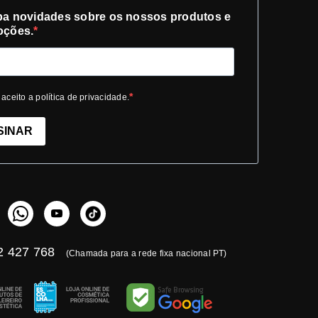
a novidades sobre os nossos produtos e
oções.
 aceito a política de privacidade.
SINAR
 427 768
(Chamada para a rede fixa nacional PT)