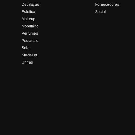
Depilação
Fornecedores
Estética
Social
Makeup
Mobiliário
Perfumes
Pestanas
Solar
Stock-Off
Unhas