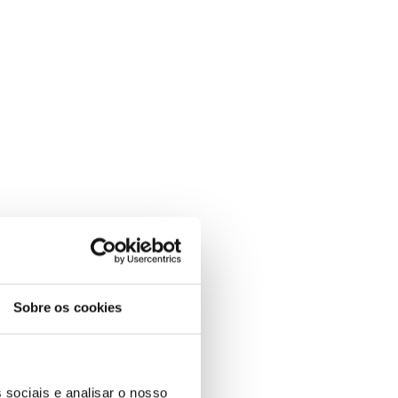
Sobre os cookies
 sociais e analisar o nosso