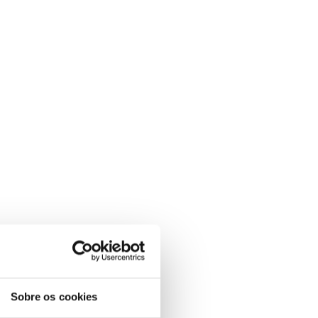
Sobre os cookies