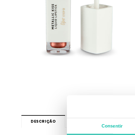
DESCRIÇÃO
OPINIÕES
Consentir