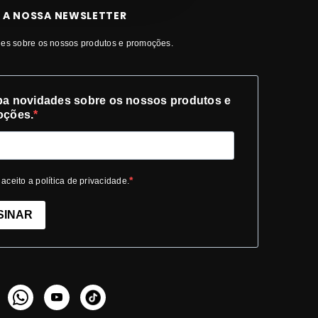
 A NOSSA NEWSLETTER
es sobre os nossos produtos e promoções.
a novidades sobre os nossos produtos e
oções.
 aceito a política de privacidade.
SINAR